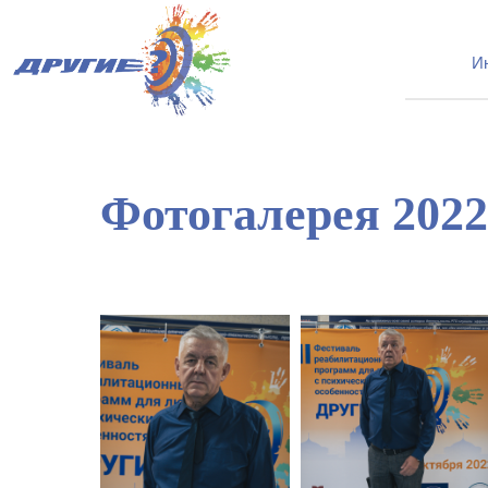
И
Фотогалерея 2022