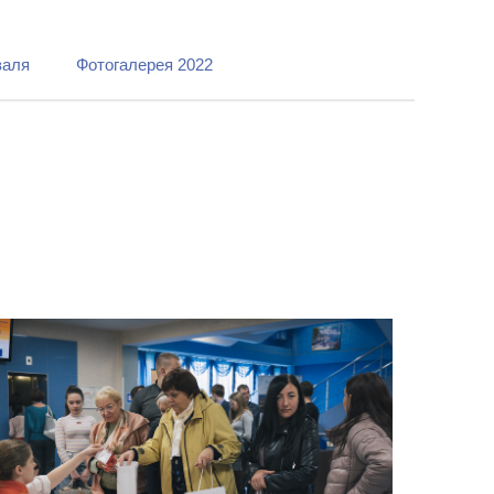
валя
Фотогалерея 2022